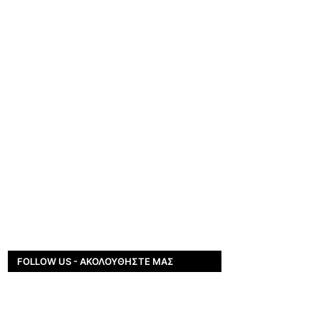
FOLLOW US - ΑΚΟΛΟΥΘΉΣΤΕ ΜΑΣ