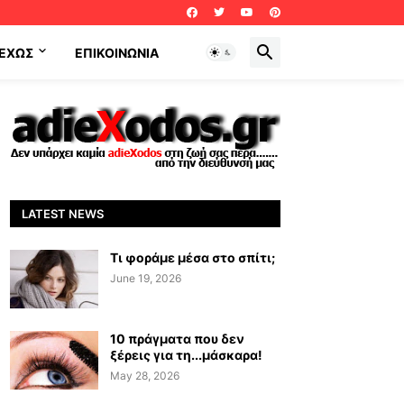
ΕΧΩΣ
ΕΠΙΚΟΙΝΩΝΊΑ
LATEST NEWS
Τι φοράμε μέσα στο σπίτι;
June 19, 2026
10 πράγματα που δεν
ξέρεις για τη...μάσκαρα!
May 28, 2026