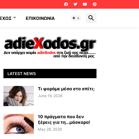
ΕΧΩΣ
ΕΠΙΚΟΙΝΩΝΊΑ
LATEST NEWS
Τι φοράμε μέσα στο σπίτι;
June 19, 2026
10 πράγματα που δεν
ξέρεις για τη...μάσκαρα!
May 28, 2026