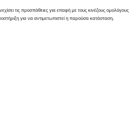
υνεχίσει τις προσπάθειες για επαφή με τους κινέζους ομολόγους
ποστήριξη για να αντιμετωπιστεί η παρούσα κατάσταση.