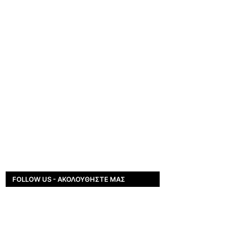
FOLLOW US - ΑΚΟΛΟΥΘΉΣΤΕ ΜΑΣ