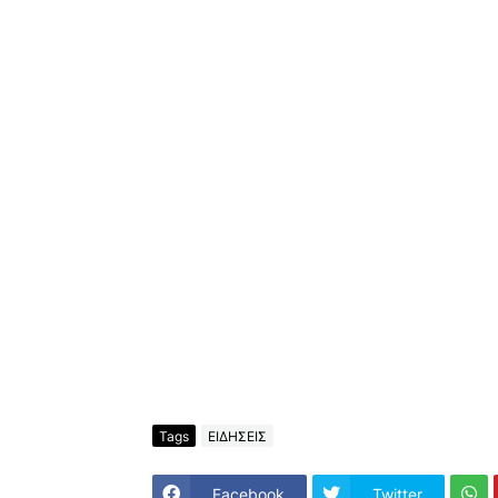
Tags
ΕΙΔΗΣΕΙΣ
Facebook
Twitter