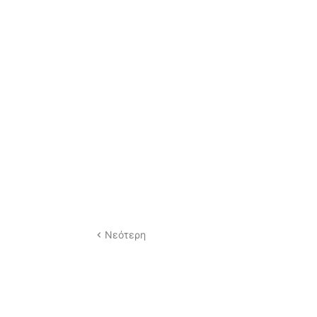
Νεότερη