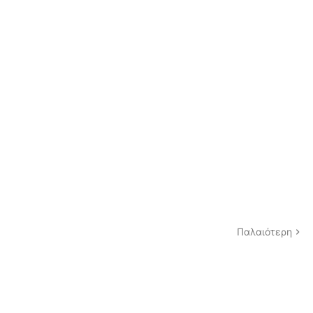
Παλαιότερη