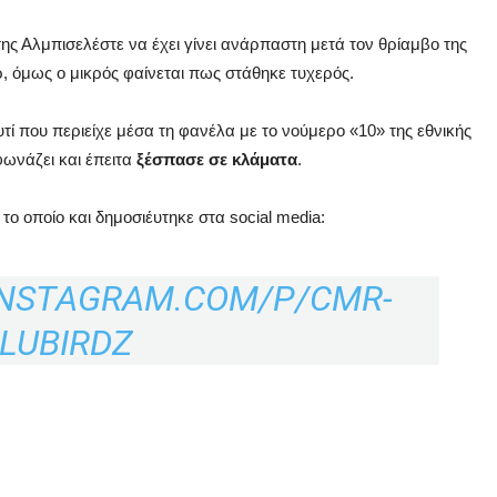
ης Αλμπισελέστε να έχει γίνει ανάρπαστη μετά τον θρίαμβο της
, όμως ο μικρός φαίνεται πως στάθηκε τυχερός.
υτί που περιείχε μέσα τη φανέλα με το νούμερο «10» της εθνικής
φωνάζει και έπειτα
ξέσπασε σε κλάματα
.
το οποίο και δημοσιέυτηκε στα social media:
INSTAGRAM.COM/P/CMR-
LUBIRDZ