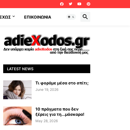
ΕΧΩΣ
ΕΠΙΚΟΙΝΩΝΊΑ
LATEST NEWS
Τι φοράμε μέσα στο σπίτι;
June 19, 2026
10 πράγματα που δεν
ξέρεις για τη...μάσκαρα!
May 28, 2026