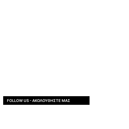
FOLLOW US - ΑΚΟΛΟΥΘΉΣΤΕ ΜΑΣ