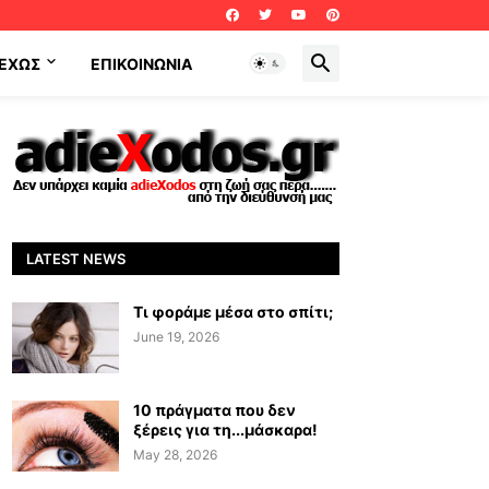
ΕΧΩΣ
ΕΠΙΚΟΙΝΩΝΊΑ
LATEST NEWS
Τι φοράμε μέσα στο σπίτι;
June 19, 2026
10 πράγματα που δεν
ξέρεις για τη...μάσκαρα!
May 28, 2026