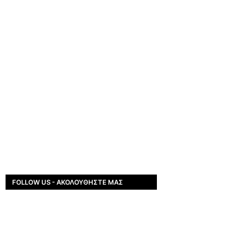
FOLLOW US - ΑΚΟΛΟΥΘΉΣΤΕ ΜΑΣ