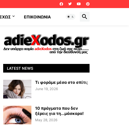
ΕΧΩΣ
ΕΠΙΚΟΙΝΩΝΊΑ
LATEST NEWS
Τι φοράμε μέσα στο σπίτι;
June 19, 2026
10 πράγματα που δεν
ξέρεις για τη...μάσκαρα!
May 28, 2026