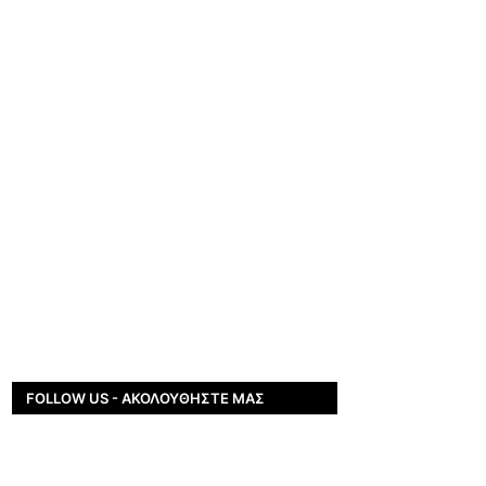
FOLLOW US - ΑΚΟΛΟΥΘΉΣΤΕ ΜΑΣ