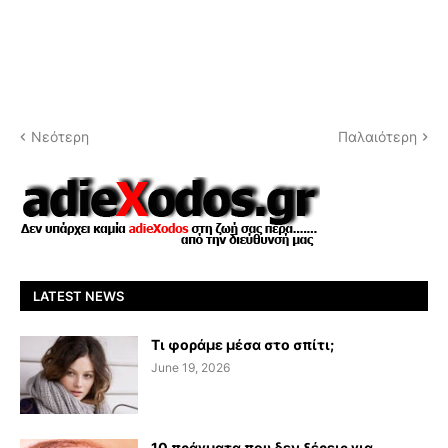
Νεότερη
Παλαιότερη
LATEST NEWS
Τι φοράμε μέσα στο σπίτι;
June 19, 2026
10 πράγματα που δεν ξέρεις για