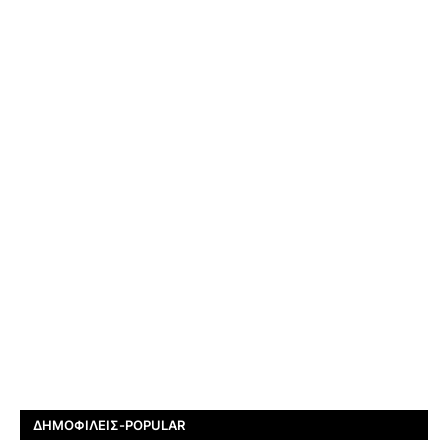
ΔΗΜΟΦΙΛΕΊΣ-POPULAR