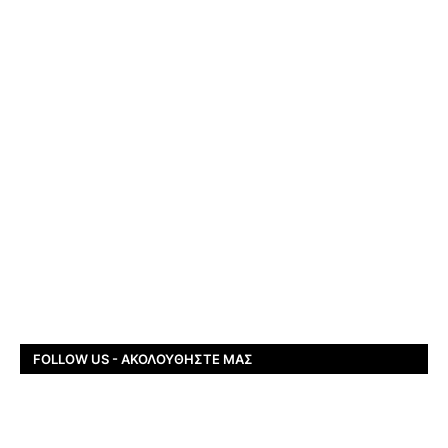
FOLLOW US - ΑΚΟΛΟΥΘΉΣΤΕ ΜΑΣ