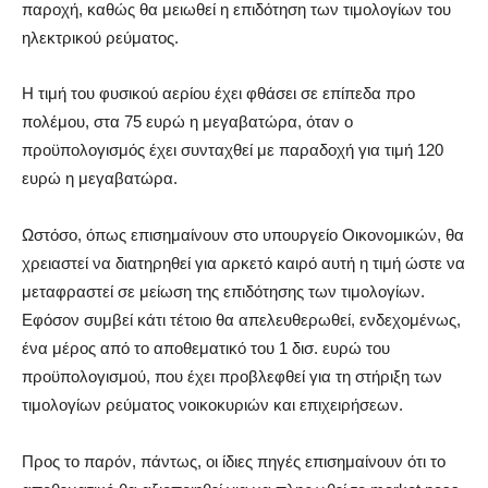
παροχή, καθώς θα μειωθεί η επιδότηση των τιμολογίων του
ηλεκτρικού ρεύματος.
Η τιμή του φυσικού αερίου έχει φθάσει σε επίπεδα προ
πολέμου, στα 75 ευρώ η μεγαβατώρα, όταν ο
προϋπολογισμός έχει συνταχθεί με παραδοχή για τιμή 120
ευρώ η μεγαβατώρα.
Ωστόσο, όπως επισημαίνουν στο υπουργείο Οικονομικών, θα
χρειαστεί να διατηρηθεί για αρκετό καιρό αυτή η τιμή ώστε να
μεταφραστεί σε μείωση της επιδότησης των τιμολογίων.
Εφόσον συμβεί κάτι τέτοιο θα απελευθερωθεί, ενδεχομένως,
ένα μέρος από το αποθεματικό του 1 δισ. ευρώ του
προϋπολογισμού, που έχει προβλεφθεί για τη στήριξη των
τιμολογίων ρεύματος νοικοκυριών και επιχειρήσεων.
Προς το παρόν, πάντως, οι ίδιες πηγές επισημαίνουν ότι το