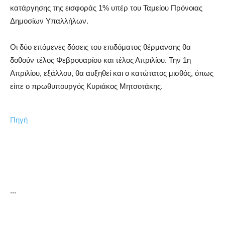
κατάργησης της εισφοράς 1% υπέρ του Ταμείου Πρόνοιας
Δημοσίων Υπαλλήλων.
Οι δύο επόμενες δόσεις του επιδόματος θέρμανσης θα
δοθούν τέλος Φεβρουαρίου και τέλος Απριλίου. Την 1η
Απριλίου, εξάλλου, θα αυξηθεί και ο κατώτατος μισθός, όπως
είπε ο πρωθυπουργός Κυριάκος Μητσοτάκης.
Πηγή
...