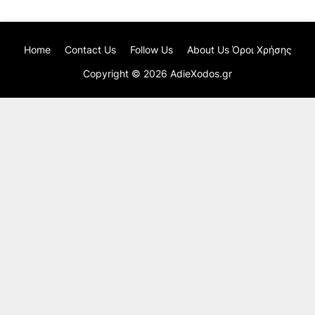
Home
Contact Us
Follow Us
About Us Όροι Χρήσης
Copyright ©
2026
AdieXodos.gr