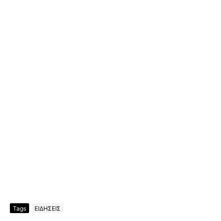
Tags
ΕΙΔΗΣΕΙΣ