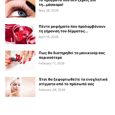
τη...μάσκαρα!
May 28, 2026
Πέντε ροφήματα που προλαμβάνουν
τη γήρανση του δέρματος...
April 16, 2026
Πως θα διατηρηθεί το μανικιούρ σας
περισσότερο
February 17, 2026
Έτσι θα ξεφορτωθείτε τα ενοχλητικά
στίγματα από το πρόσωπό σας
February 08, 2026