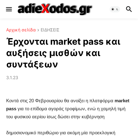
Αρχική σελίδα
ΕΙΔΗΣΕΙΣ
Έρχονται market pass και
αυξήσεις μισθών και
συντάξεων
3.1.23
Κοντά στις 20 Φεβρουαρίου θα ανοίξει η πλατφόρμα
market
pass
για το επίδομα αγοράς τροφίμων, ενώ η χαμηλή τιμή
του φυσικού αερίου ίσως δώσει στην κυβέρνηση
δημοσιονομικό περιθώριο για ακόμη μία προεκλογική