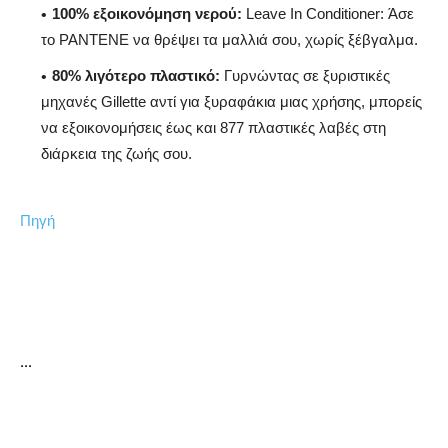
100% εξοικονόμηση νερού:
Leave In Conditioner: Άσε
το PANTENE να θρέψει τα μαλλιά σου, χωρίς ξέβγαλμα.
80% λιγότερο πλαστικό:
Γυρνώντας σε ξυριστικές
μηχανές Gillette αντί για ξυραφάκια μιας χρήσης, μπορείς
να εξοικονομήσεις έως και 877 πλαστικές λαβές στη
διάρκεια της ζωής σου.
Πηγή
...