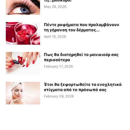
May 28, 2026
Πέντε ροφήματα που προλαμβάνουν
τη γήρανση του δέρματος...
April 16, 2026
Πως θα διατηρηθεί το μανικιούρ σας
περισσότερο
February 17, 2026
Έτσι θα ξεφορτωθείτε τα ενοχλητικά
στίγματα από το πρόσωπό σας
February 08, 2026