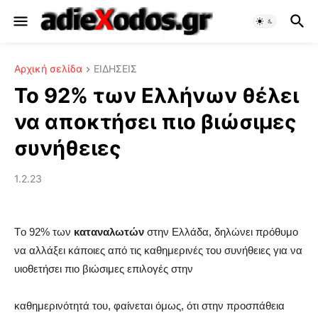
Αρχική σελίδα
ΕΙΔΗΣΕΙΣ
Το 92% των Ελλήνων θέλει
να αποκτήσει πιο βιώσιμες
συνήθειες
1.2.23
Τo 92% των
καταναλωτών
στην Ελλάδα, δηλώνει πρόθυμο
να αλλάξει κάποιες από τις καθημερινές του συνήθειες για να
υιοθετήσει πιο βιώσιμες επιλογές στην
καθημερινότητά του, φαίνεται όμως, ότι στην προσπάθεια