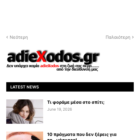
Νεότερη
Παλαιότερη
LATEST NEWS
Τι φοράμε μέσα στο σπίτι;
June 19, 2026
10 πράγματα που δεν ξέρεις για
τη...μάσκαρα!