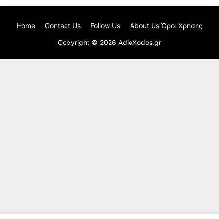
Home
Contact Us
Follow Us
About Us Όροι Χρήσης
Copyright ©
2026
AdieXodos.gr