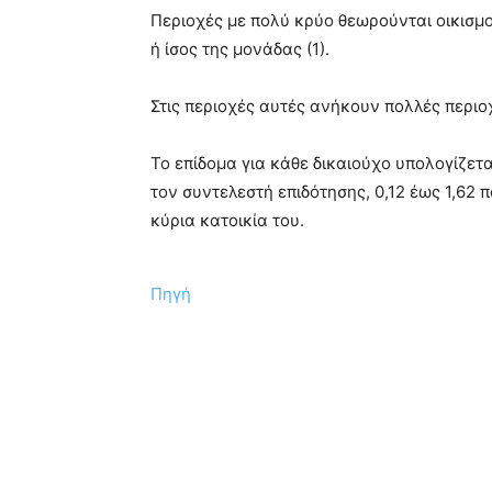
Περιοχές με πολύ κρύο θεωρούνται οικισμο
ή ίσος της μονάδας (1).
Στις περιοχές αυτές ανήκουν πολλές περιο
Το επίδομα για κάθε δικαιούχο υπολογίζε
τον συντελεστή επιδότησης, 0,12 έως 1,62 π
κύρια κατοικία του.
Πηγή