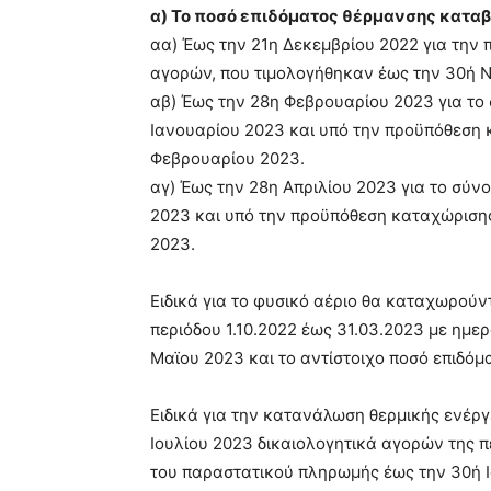
α) Το ποσό επιδόματος θέρμανσης καταβάλ
αα) Έως την 21η Δεκεμβρίου 2022 για την 
αγορών, που τιμολογήθηκαν έως την 30ή Ν
αβ) Έως την 28η Φεβρουαρίου 2023 για το
Ιανουαρίου 2023 και υπό την προϋπόθεση 
Φεβρουαρίου 2023.
αγ) Έως την 28η Απριλίου 2023 για το σύ
2023 και υπό την προϋπόθεση καταχώρισης
2023.
Ειδικά για το φυσικό αέριο θα καταχωρούν
περιόδου 1.10.2022 έως 31.03.2023 με ημ
Μαϊου 2023 και το αντίστοιχο ποσό επιδόμ
Ειδικά για την κατανάλωση θερμικής ενέρ
Ιουλίου 2023 δικαιολογητικά αγορών της π
του παραστατικού πληρωμής έως την 30ή Ιο