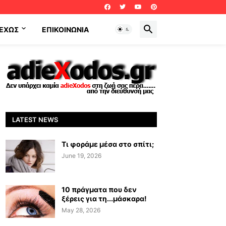
ΕΧΩΣ
ΕΠΙΚΟΙΝΩΝΊΑ
LATEST NEWS
Τι φοράμε μέσα στο σπίτι;
June 19, 2026
10 πράγματα που δεν
ξέρεις για τη...μάσκαρα!
May 28, 2026