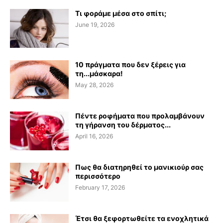
Τι φοράμε μέσα στο σπίτι;
June 19, 2026
10 πράγματα που δεν ξέρεις για
τη...μάσκαρα!
May 28, 2026
Πέντε ροφήματα που προλαμβάνουν
τη γήρανση του δέρματος...
April 16, 2026
Πως θα διατηρηθεί το μανικιούρ σας
περισσότερο
February 17, 2026
Έτσι θα ξεφορτωθείτε τα ενοχλητικά