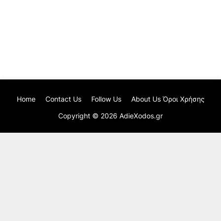
Home
Contact Us
Follow Us
About Us Όροι Χρήσης
Copyright ©
2026
AdieXodos.gr