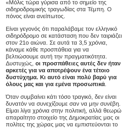
«Μόλις τώρα γύρισα από το σημείο της
σιδηροδρομικής τραγωδίας στα Τέμπη. Ο
πόνος είναι ανείπωτος.
Είναι γεγονός ότι παραλάβαμε τον ελληνικό
σιδηρόδρομο σε κατάσταση που δεν ταιριάζει
στον 21ο αιώνα. Σε αυτά τα 3,5 χρόνια,
κάναμε κάθε προσπάθεια για να
βελτιώσουμε αυτή την πραγματικότητα.
Δυστυχώς,
οι προσπάθειες αυτές δεν ήταν
αρκετές για να αποτρέψουν ένα τέτοιο
δυστύχημα. Κι αυτό είναι πολύ βαρύ για
όλους μας και για εμένα προσωπικά
.
Όταν συμβαίνει κάτι τόσο τραγικό, δεν είναι
δυνατόν να συνεχίζουμε σαν να μην συνέβη.
Είμαι λίγα χρόνια στην πολιτική, αλλά θεωρώ
απαραίτητο στοιχείο της Δημοκρατίας μας οι
πολίτες της χώρας μας να εμπιστεύονται το