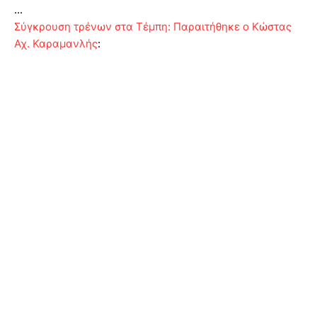
...
Σύγκρουση τρένων στα Τέμπη: Παραιτήθηκε ο Κώστας
Αχ. Καραμανλής
: