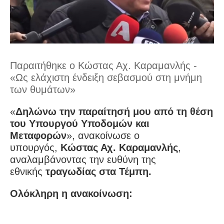
Παραιτήθηκε ο Κώστας Αχ. Καραμανλής -
«Ως ελάχιστη ένδειξη σεβασμού στη μνήμη
των θυμάτων»
«
Δηλώνω την παραίτησή μου από τη θέση
του Υπουργού Υποδομών και
Μεταφορών
», ανακοίνωσε ο
υπουργός,
Κώστας Αχ. Καραμανλής
,
αναλαμβάνοντας την ευθύνη της
εθνικής
τραγωδίας στα Τέμπη.
Ολόκληρη η ανακοίνωση: