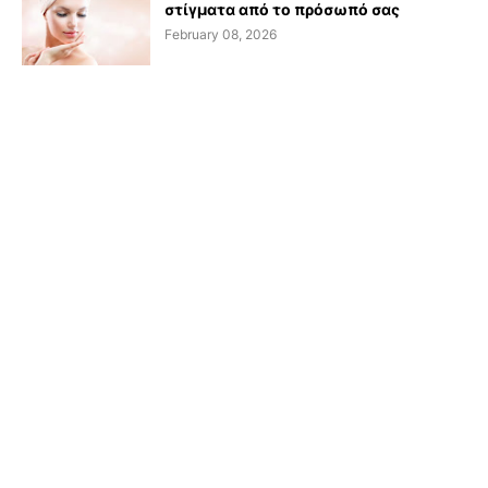
στίγματα από το πρόσωπό σας
February 08, 2026