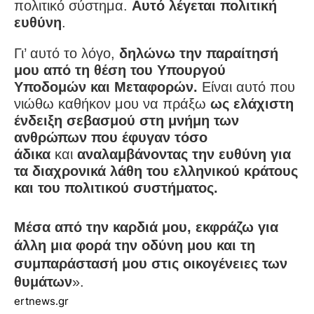
πολιτικό σύστημα.
Αυτό λέγεται πολιτική
ευθύνη
.
Γι’ αυτό το λόγο,
δηλώνω την παραίτησή
μου από τη θέση του Υπουργού
Υποδομών και Μεταφορών.
Είναι αυτό που
νιώθω καθήκον μου να πράξω
ως ελάχιστη
ένδειξη σεβασμού στη μνήμη των
ανθρώπων που έφυγαν τόσο
άδικα
και
αναλαμβάνοντας την ευθύνη για
τα διαχρονικά λάθη του ελληνικού κράτους
και του πολιτικού συστήματος.
Μέσα από την καρδιά μου, εκφράζω για
άλλη μια φορά την οδύνη μου και τη
συμπαράστασή μου στις οικογένειες των
θυμάτων
».
ertnews.gr