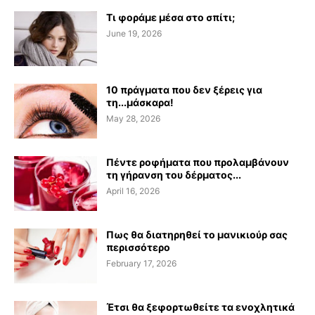
Τι φοράμε μέσα στο σπίτι;
June 19, 2026
10 πράγματα που δεν ξέρεις για
τη...μάσκαρα!
May 28, 2026
Πέντε ροφήματα που προλαμβάνουν
τη γήρανση του δέρματος...
April 16, 2026
Πως θα διατηρηθεί το μανικιούρ σας
περισσότερο
February 17, 2026
Έτσι θα ξεφορτωθείτε τα ενοχλητικά