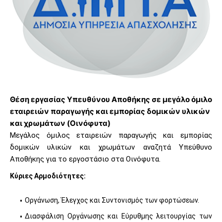
Θέση εργασίας Υπευθύνου Αποθήκης σε μεγάλο όμιλο
εταιρειών παραγωγής και εμπορίας δομικών υλικών
και χρωμάτων (Οινόφυτα)
Μεγάλος όμιλος εταιρειών παραγωγής και εμπορίας
δομικών υλικών και χρωμάτων αναζητά Υπεύθυνο
Αποθήκης για το εργοστάσιο στα Οινόφυτα.
Κύριες Αρμοδιότητες:
Οργάνωση, Έλεγχος και Συντονισμός των φορτώσεων.
Διασφάλιση Οργάνωσης και Εύρυθμης λειτουργίας των