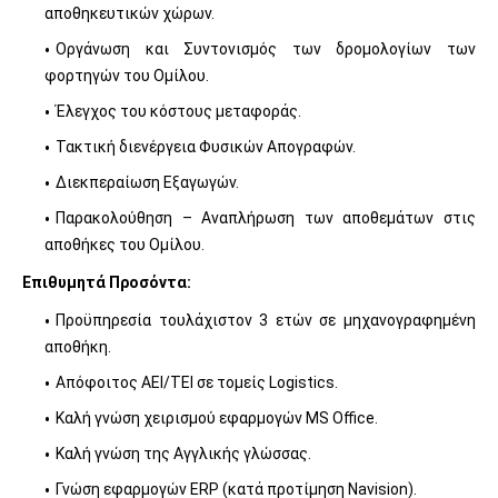
αποθηκευτικών χώρων.
Οργάνωση και Συντονισμός των δρομολογίων των
φορτηγών του Ομίλου.
Έλεγχος του κόστους μεταφοράς.
Τακτική διενέργεια Φυσικών Απογραφών.
Διεκπεραίωση Εξαγωγών.
Παρακολούθηση – Αναπλήρωση των αποθεμάτων στις
αποθήκες του Ομίλου.
Επιθυμητά Προσόντα:
Προϋπηρεσία τουλάχιστον 3 ετών σε μηχανογραφημένη
αποθήκη.
Απόφοιτος ΑΕΙ/ΤΕΙ σε τομείς Logistics.
Καλή γνώση χειρισμού εφαρμογών MS Office.
Καλή γνώση της Αγγλικής γλώσσας.
Γνώση εφαρμογών ERP (κατά προτίμηση Navision).