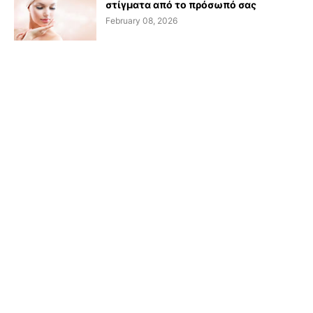
στίγματα από το πρόσωπό σας
February 08, 2026