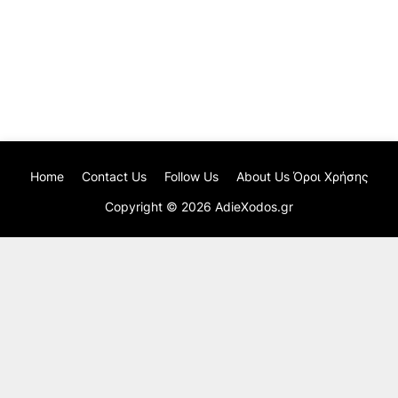
Home
Contact Us
Follow Us
About Us Όροι Χρήσης
Copyright ©
2026
AdieXodos.gr