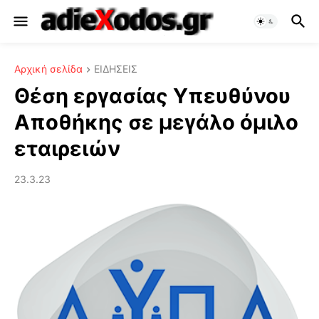
Αρχική σελίδα
ΕΙΔΗΣΕΙΣ
Θέση εργασίας Υπευθύνου
Αποθήκης σε μεγάλο όμιλο
εταιρειών
23.3.23