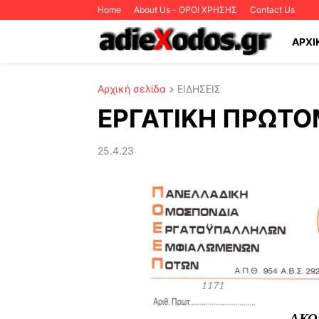
Home
About Us - ΟΡΟΙ ΧΡΗΣΗΣ
Contact Us
ΑΡΧΙ
Αρχική σελίδα
ΕΙΔΗΣΕΙΣ
ΕΡΓΑΤΙΚΗ ΠΡΩΤΟ
25.4.23