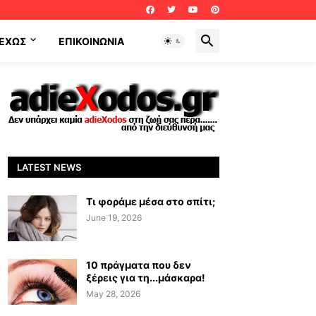
ΕΧΩΣ
ΕΠΙΚΟΙΝΩΝΊΑ
LATEST NEWS
Τι φοράμε μέσα στο σπίτι;
June 19, 2026
10 πράγματα που δεν
ξέρεις για τη...μάσκαρα!
May 28, 2026