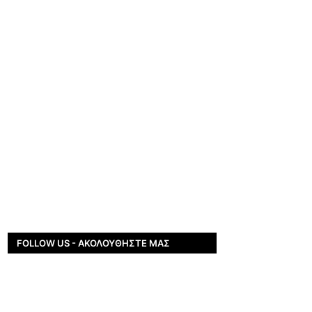
FOLLOW US - ΑΚΟΛΟΥΘΉΣΤΕ ΜΑΣ