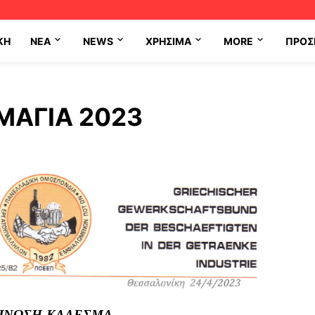
ΚΗ
NEA
NEWS
ΧΡΉΣΙΜΑ
MORE
ΠΡΟΣ
ΜΑΓΙΑ 2023