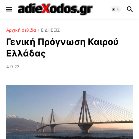
Αρχική σελίδα
ΕΙΔΗΣΕΙΣ
Γενική Πρόγνωση Καιρού
Ελλάδας
4.9.23