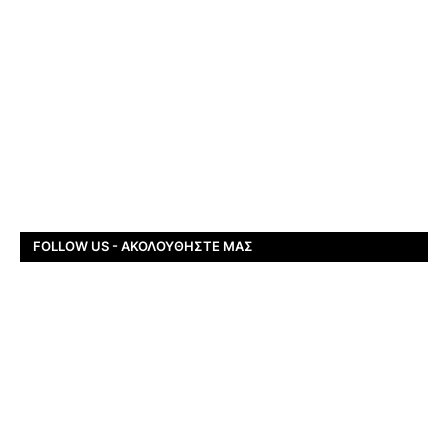
FOLLOW US - ΑΚΟΛΟΥΘΉΣΤΕ ΜΑΣ