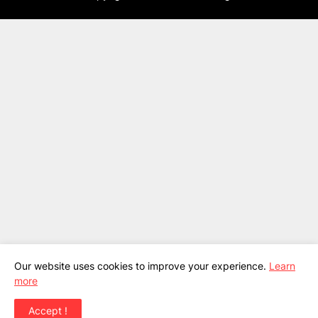
Our website uses cookies to improve your experience.
Learn
more
Accept !