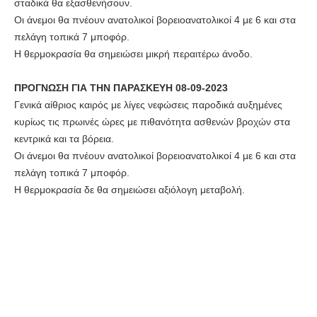
σταδικά θα εξασθενήσουν.
Οι άνεμοι θα πνέουν ανατολικοί βορειοανατολικοί 4 με 6 και στα
πελάγη τοπικά 7 μποφόρ.
Η θερμοκρασία θα σημειώσει μικρή περαιτέρω άνοδο.
ΠΡΟΓΝΩΣΗ ΓΙΑ ΤΗΝ ΠΑΡΑΣΚΕΥΗ 08-09-2023
Γενικά αίθριος καιρός με λίγες νεφώσεις παροδικά αυξημένες
κυρίως τις πρωινές ώρες με πιθανότητα ασθενών βροχών στα
κεντρικά και τα βόρεια.
Οι άνεμοι θα πνέουν ανατολικοί βορειοανατολικοί 4 με 6 και στα
πελάγη τοπικά 7 μποφόρ.
Η θερμοκρασία δε θα σημειώσει αξιόλογη μεταβολή.