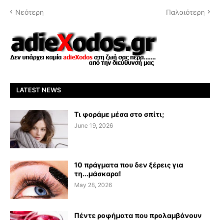
Νεότερη
Παλαιότερη
LATEST NEWS
Τι φοράμε μέσα στο σπίτι;
June 19, 2026
10 πράγματα που δεν ξέρεις για
τη...μάσκαρα!
May 28, 2026
Πέντε ροφήματα που προλαμβάνουν