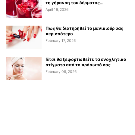
τη γήρανση του δέρματος...
April 16, 2026
Πως θα διατηρηθεί το μανικιούρ σας
περισσότερο
February 17, 2026
Έτσι θα ξεφορτωθείτε τα ενοχλητικά
στίγματα από το πρόσωπό σας
February 08, 2026