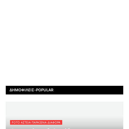
ΔΗΜΟΦΙΛΕΊΣ-POPULAR
FOTO ΑΣΤΕΙΑ ΠΑΡΑΞΕΝΑ ΔΙΑΦΟΡΑ