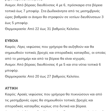
Ανεμοι: Από βόρειες διευθύνσεις 4 με 6, πρόσκαιρα στα βόρεια
τοπικά έως 7 μποφόρ. Στα Δωδεκάνησα από τις μεσημβρινές
ώρες βαθμιαία οι άνεμοι θα στραφούν σε νοτίων διευθύνσεων 3
έως 5 μποφόρ.
Θερμοκρασία: Από 22 έως 31 βαθμούς Κελσίου.
ΕΥΒΟΙΑ
Καιρός: Λίγες νεφώσεις που γρήγορα θα αυξηθούν και θα
σημειωθούν τοπικές βροχές και σποραδικές καταιγίδες, οι οποίες
από το μεσημέρι και από τα βόρεια θα είναι ισχυρές.
Ανεμοι: Από βόρειες διευθύνσεις 4 με 5 και στα νότια τοπικά 6
μποφόρ.
Θερμοκρασία: Από 20 έως 27 βαθμούς Κελσίου.
ΑΤΤΙΚΗ
Καιρός: Αραιές νεφώσεις που γρήγορα θα πυκνώσουν και από
τις μεσημβρινές ώρες θα σημειωθούν τοπικές βροχές και
σποραδικές καταιγίδες κυρίως στα δυτικά και βόρεια.