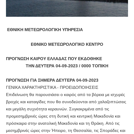
ΕΘΝΙΚΗ ΜΕΤΕΩΡΟΛΟΓΙΚΗ ΥΠΗΡΕΣΙΑ
ΕΘΝΙΚΟ ΜΕΤΕΩΡΟΛΟΓΙΚΟ ΚΕΝΤΡΟ
ΠΡΟΓΝΩΣΗ ΚΑΙΡΟΥ ΕΛΛΑΔΑΣ ΠΟΥ ΕΚΔΟΘΗΚΕ
ΤΗΝ ΔΕΥΤΕΡΑ 04-09-2023 / 0000 ΤΟΠΙΚΗ
ΠΡΟΓΝΩΣΗ ΓΙΑ ΣΗΜΕΡΑ ΔΕΥΤΕΡΑ 04-09-2023
ΓΕΝΙΚΑ ΧΑΡΑΚΤΗΡΙΣΤΙΚΑ - ΠΡΟΕΙΔΟΠΟΙΗΣΕΙΣ
Επιδείνωση θα παρουσιάσει ο καιρός από τα βόρεια με ισχυρές
βροχές και καταιγίδες που θα συνοδεύονται από χαλαζοπτώσεις
και μεγάλη συχνότητα κεραυνών. Συγκεκριμένα από τις
προμεσημβρινές ώρες στη δυτική και κεντρική Μακεδονία και
πρόσκαιρα στην ανατολική Μακεδονία και τη Θράκη. Από τις
μεσημβρινές ώρες στην Ήπειρο, τη Θεσσαλία, τις Σποράδες και