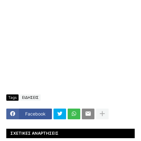
Tags
ΕΙΔΗΣΕΙΣ
Facebook
ΣΧΕΤΙΚΈΣ ΑΝΑΡΤΉΣΕΙΣ