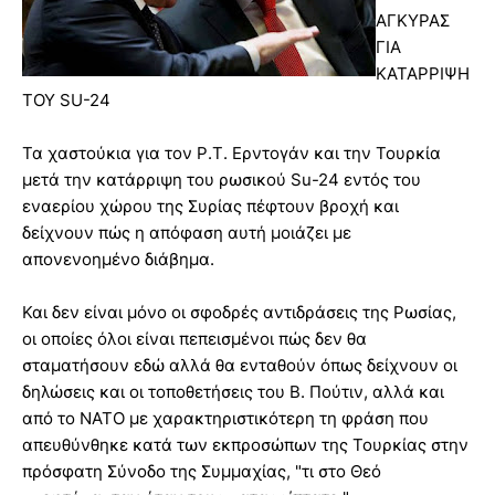
ΑΓΚΥΡΑΣ
ΓΙΑ
ΚΑΤΑΡΡΙΨΗ
ΤΟΥ SU-24
Τα χαστούκια για τον Ρ.Τ. Ερντογάν και την Τουρκία
μετά την κατάρριψη του ρωσικού Su-24 εντός του
εναερίου χώρου της Συρίας πέφτουν βροχή και
δείχνουν πώς η απόφαση αυτή μοιάζει με
απονενοημένο διάβημα.
Και δεν είναι μόνο οι σφοδρές αντιδράσεις της Ρωσίας,
οι οποίες όλοι είναι πεπεισμένοι πώς δεν θα
σταματήσουν εδώ αλλά θα ενταθούν όπως δείχνουν οι
δηλώσεις και οι τοποθετήσεις του Β. Πούτιν, αλλά και
από το ΝΑΤΟ με χαρακτηριστικότερη τη φράση που
απευθύνθηκε κατά των εκπροσώπων της Τουρκίας στην
πρόσφατη Σύνοδο της Συμμαχίας, "τι στο Θεό