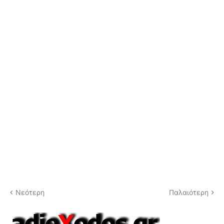
Νεότερη
Παλαιότερη