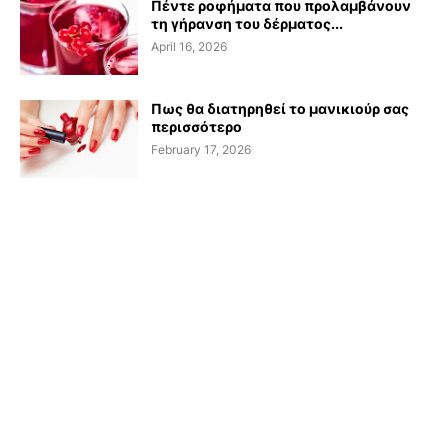
Πέντε ροφήματα που προλαμβάνουν
τη γήρανση του δέρματος...
April 16, 2026
Πως θα διατηρηθεί το μανικιούρ σας
περισσότερο
February 17, 2026