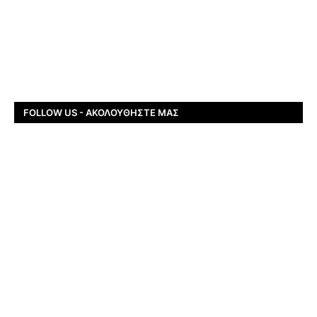
FOLLOW US - ΑΚΟΛΟΥΘΉΣΤΕ ΜΑΣ