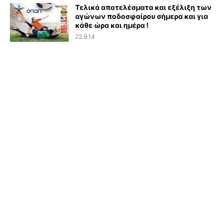
Τελικά αποτελέσματα και εξέλιξη των
αγώνων ποδοσφαίρου σήμερα και για
κάθε ώρα και ημέρα !
22.9.14