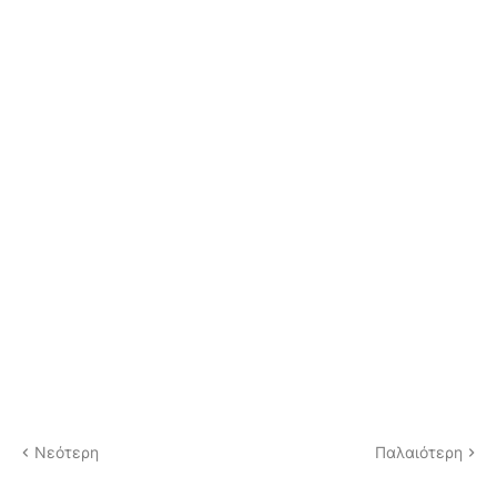
Νεότερη
Παλαιότερη