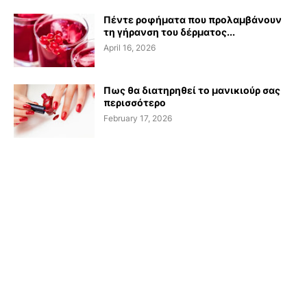
Πέντε ροφήματα που προλαμβάνουν
τη γήρανση του δέρματος...
April 16, 2026
Πως θα διατηρηθεί το μανικιούρ σας
περισσότερο
February 17, 2026