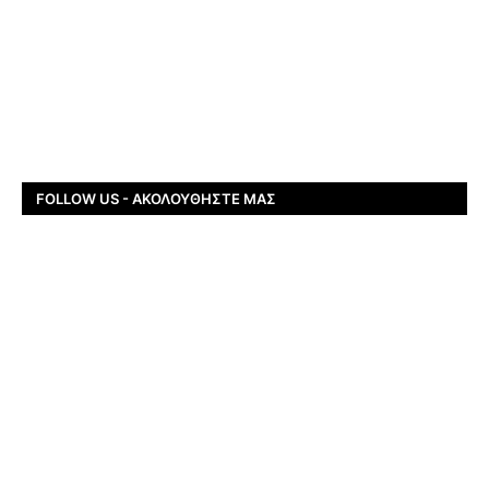
FOLLOW US - ΑΚΟΛΟΥΘΉΣΤΕ ΜΑΣ