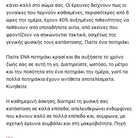
κάνει καλό στο σώμα σας. Οι έρευνες δείχνουν πως οι
γυναίκες που περνούν καθισμένες, περισσότερες από 6
ώρες την ημέρα, έχουν 40% αυξημένες πιθανότητες να
πεθάνουν από οποιαδήποτε αιτία, από εκείνες που
φροντίζουν να σηκώνονται τακτικά, ασχέτως της
γενικής φυσικής τους κατάστασης. Πιείτε ένα ποτηράκι
Πιείτε ΕΝΑ ποτηράκι κρασί και θα αυξήσετε το χρόνο
ζωής σας σε αυτή τη γη. Διατηρείστε, ωστόσο, το μέτρο
και την ποσότητα στο ένα ποτηράκι την ημέρα, γιατί τα
πολλά ποτηράκια έχουν αντίθετα αποτελέσματα.
Κινηθείτε
Η καθημερινή άσκηση, διατηρεί τη φυσική σας
κατάσταση σε καλά επίπεδα, απελευθερώνει ενδορφίνες
που κάνουν καλό σε πολλά επίπεδα και, σύμφωνα, με
σχετική έρευνα συμβάλει και στη μακροβιότητα. Πηγή