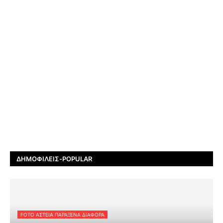
ΔΗΜΟΦΙΛΕΊΣ-POPULAR
FOTO ΑΣΤΕΙΑ ΠΑΡΑΞΕΝΑ ΔΙΑΦΟΡΑ