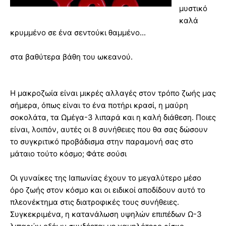
μυστικό
καλά
κρυμμένο σε ένα σεντούκι θαμμένο...
στα βαθύτερα βάθη του ωκεανού.
Η μακροζωία είναι μικρές αλλαγές στον τρόπο ζωής μας
σήμερα, όπως είναι το ένα ποτήρι κρασί, η μαύρη
σοκολάτα, τα Ωμέγα-3 λιπαρά και η καλή διάθεση. Ποιες
είναι, λοιπόν, αυτές οι 8 συνήθειες που θα σας δώσουν
το συγκριτικό προβάδισμα στην παραμονή σας στο
μάταιο τούτο κόσμο; Φάτε σούσι
Οι γυναίκες της Ιαπωνίας έχουν το μεγαλύτερο μέσο
όρο ζωής στον κόσμο και οι ειδικοί αποδίδουν αυτό το
πλεονέκτημα στις διατροφικές τους συνήθειες.
Συγκεκριμένα, η κατανάλωση υψηλών επιπέδων Ω-3