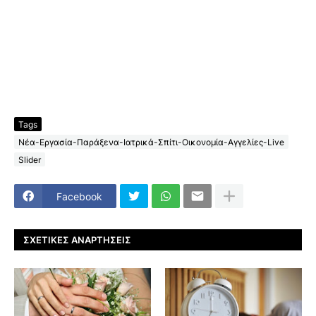
Tags
Νέα-Εργασία-Παράξενα-Ιατρικά-Σπίτι-Οικονομία-Αγγελίες-Live
Slider
Facebook
ΣΧΕΤΙΚΈΣ ΑΝΑΡΤΉΣΕΙΣ