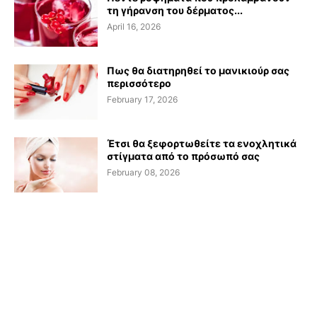
τη γήρανση του δέρματος...
April 16, 2026
Πως θα διατηρηθεί το μανικιούρ σας
περισσότερο
February 17, 2026
Έτσι θα ξεφορτωθείτε τα ενοχλητικά
στίγματα από το πρόσωπό σας
February 08, 2026