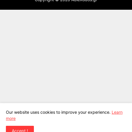
Our website uses cookies to improve your experience.
Learn
more
Accept !