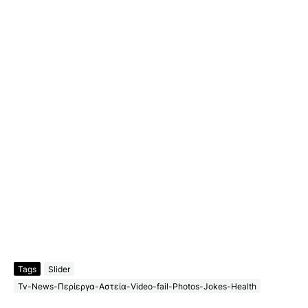
Tags
Slider
Tv-News-Περίεργα-Αστεία-Video-fail-Photos-Jokes-Health