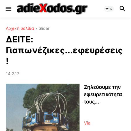
Αρχική σελίδα
Slider
ΔΕΙΤΕ:
Γιαπωνέζικες...εφευρέσεις
!
14.2.17
Ζηλεύουμε την
εφευρετικότητα
τους...
Via