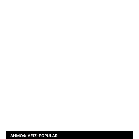
ΔΗΜΟΦΙΛΕΊΣ-POPULAR