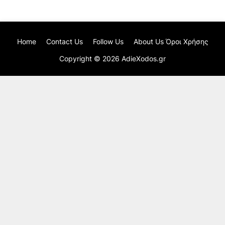
Home
Contact Us
Follow Us
About Us Όροι Χρήσης
Copyright ©
2026
AdieXodos.gr