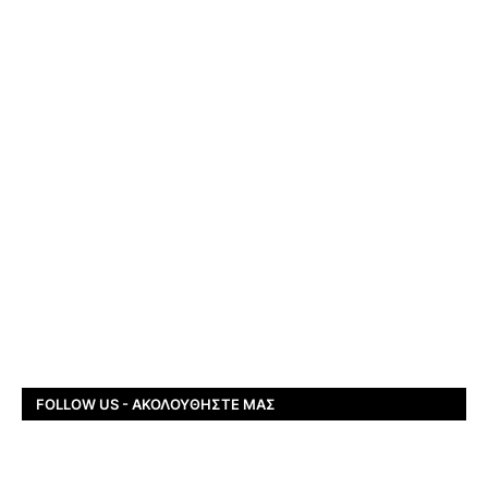
FOLLOW US - ΑΚΟΛΟΥΘΉΣΤΕ ΜΑΣ