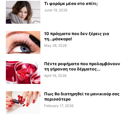
Τι φοράμε μέσα στο σπίτι;
June 19, 2026
10 πράγματα που δεν ξέρεις για
τη...μάσκαρα!
May 28, 2026
Πέντε ροφήματα που προλαμβάνουν
τη γήρανση του δέρματος...
April 16, 2026
Πως θα διατηρηθεί το μανικιούρ σας
περισσότερο
February 17, 2026