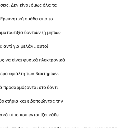
σεις. Δεν είναι όμως όλα τα
 Ερευνητική ομάδα από το
ρματοστιξία δοντιών (ή μήπως
 αντί για μελάνι, αυτοί
υς να είναι φυσικά ηλεκτρονικά
ερο εφιάλτη των βακτηρίων.
ά προσαρμόζονται στο δόντι
 βακτήρια και ειδοποιώντας την
ιακό τύπο που εντοπίζει κάθε