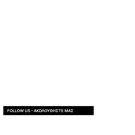
FOLLOW US - ΑΚΟΛΟΥΘΉΣΤΕ ΜΑΣ