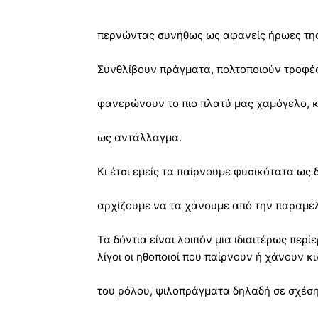
περνώντας συνήθως ως αφανείς ήρωες της
Συνθλίβουν πράγματα, πολτοποιούν τροφές
φανερώνουν το πιο πλατύ μας χαμόγελο, κ
ως αντάλλαγμα.
Κι έτσι εμείς τα παίρνουμε φυσικότατα ως
αρχίζουμε να τα χάνουμε από την παραμέλη
Τα δόντια είναι λοιπόν μια ιδιαιτέρως περί
λίγοι οι ηθοποιοί που παίρνουν ή χάνουν κι
του ρόλου, ψιλοπράγματα δηλαδή σε σχέση