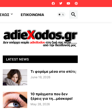
ΕΧΩΣ
ΕΠΙΚΟΙΝΩΝΊΑ
LATEST NEWS
Τι φοράμε μέσα στο σπίτι;
June 19, 2026
10 πράγματα που δεν
ξέρεις για τη...μάσκαρα!
May 28, 2026