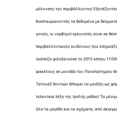
μόλυνσης του περιβάλλοντος! Εξετάζοντας
διασταυρώνοντας τα δεδομένα με δείγματα
γονείς, οι νορβηγοί ερευνητές είναι σε θέ
περιβαλλοντικούς κινδύνους που επηρεάζο
τράπεζα φιλοξενούσε το 2013 κάπου 17.000
φακέλους σε μονάδα του Πανεπιστημίου 
Τατουάζ δοντιών Μπορεί να μοιάζει ως φάρ
τελευταία λέξη της τρελής μόδας! Τα μόν
όλα τα μεγέθη και τα σχήματα, από σκια