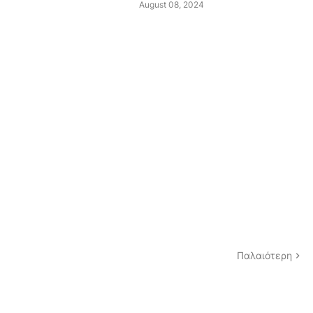
August 08, 2024
Παλαιότερη