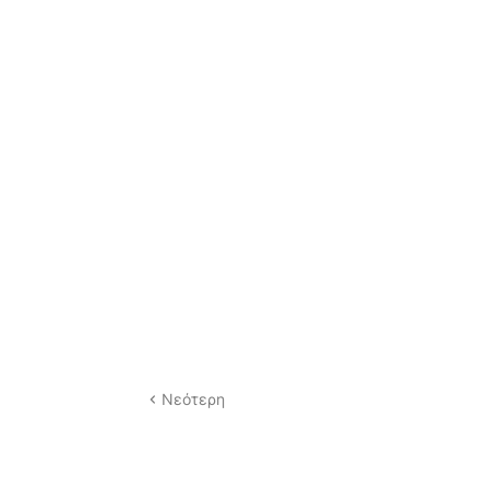
Νεότερη