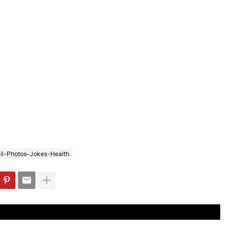
il-Photos-Jokes-Health