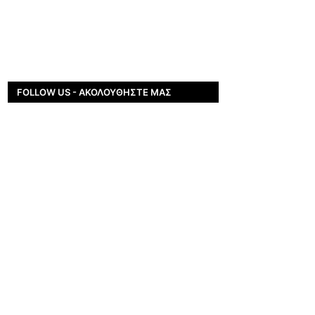
FOLLOW US - ΑΚΟΛΟΥΘΉΣΤΕ ΜΑΣ