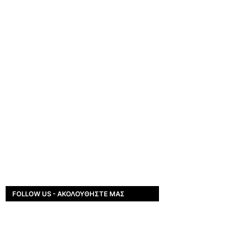
FOLLOW US - ΑΚΟΛΟΥΘΉΣΤΕ ΜΑΣ