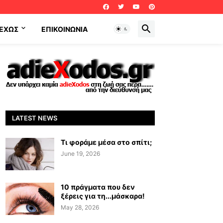
ΕΧΩΣ
ΕΠΙΚΟΙΝΩΝΊΑ
LATEST NEWS
Τι φοράμε μέσα στο σπίτι;
June 19, 2026
10 πράγματα που δεν
ξέρεις για τη...μάσκαρα!
May 28, 2026