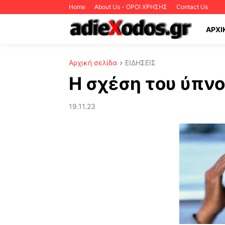
Home
About Us - ΟΡΟΙ ΧΡΗΣΗΣ
Contact Us
ΑΡΧΙ
Αρχική σελίδα
ΕΙΔΗΣΕΙΣ
Η σχέση του ύπνο
19.11.23