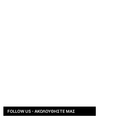
FOLLOW US - ΑΚΟΛΟΥΘΉΣΤΕ ΜΑΣ