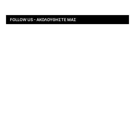
FOLLOW US - ΑΚΟΛΟΥΘΉΣΤΕ ΜΑΣ