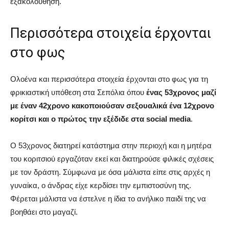
εξακολούθηση.
Περισσότερα στοιχεία έρχονται
στο φως
Ολοένα και περισσότερα στοιχεία έρχονται στο φως για τη
φρικιαστική υπόθεση στα Σεπόλια όπου
ένας 53χρονος μαζί
με έναν 42χρονο κακοποιούσαν σεξουαλικά ένα 12χρονο
κορίτσι και ο πρώτος την εξέδιδε στα social media
.
Ο 53χρονος διατηρεί κατάστημα στην περιοχή και η μητέρα
του κοριτσιού εργαζόταν εκεί και διατηρούσε φιλικές σχέσεις
με τον δράστη. Σύμφωνα με όσα μάλιστα είπε στις αρχές η
γυναίκα, ο άνδρας είχε κερδίσει την εμπιστοσύνη της.
Φέρεται μάλιστα να έστελνε η ίδια το ανήλικο παιδί της να
βοηθάει στο μαγαζί.