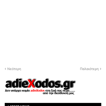
Νεότερη
Παλαιότερη