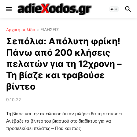
Αρχική σελίδα
ΕΙΔΗΣΕΙΣ
Σεπόλια: Απόλυτη φρίκη!
Πάνω από 200 κλήσεις
πελατών για τη 12χρονη –
Τη βίαζε και τραβούσε
βίντεο
9.10.22
Τη βίασε και την απειλούσε ότι αν μιλήσει θα τη σκοτώσει –
Ανέβαζε τα βίντεο του βιασμού στο διαδίκτυο για να
προσελκύσει πελάτες – Πού και πώς