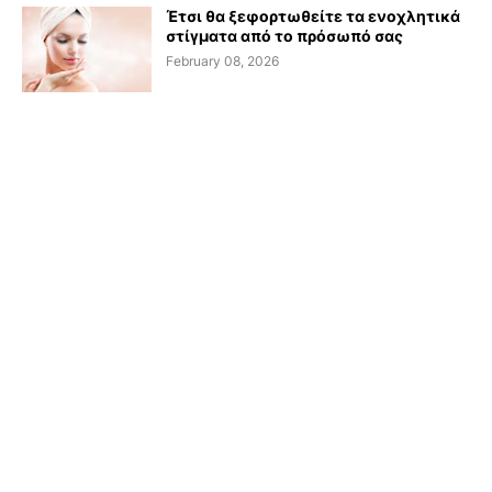
Έτσι θα ξεφορτωθείτε τα ενοχλητικά
στίγματα από το πρόσωπό σας
February 08, 2026