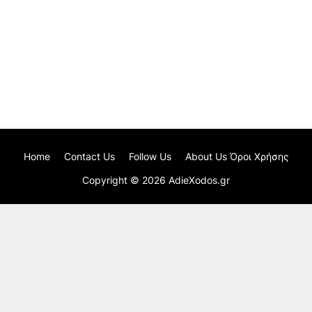
Home
Contact Us
Follow Us
About Us Όροι Χρήσης
Copyright ©
2026
AdieXodos.gr