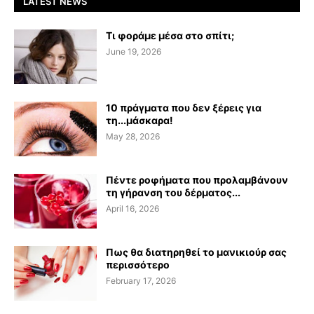
LATEST NEWS
Τι φοράμε μέσα στο σπίτι;
June 19, 2026
10 πράγματα που δεν ξέρεις για
τη...μάσκαρα!
May 28, 2026
Πέντε ροφήματα που προλαμβάνουν
τη γήρανση του δέρματος...
April 16, 2026
Πως θα διατηρηθεί το μανικιούρ σας
περισσότερο
February 17, 2026