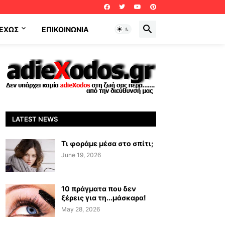
ΕΧΩΣ
ΕΠΙΚΟΙΝΩΝΊΑ
LATEST NEWS
Τι φοράμε μέσα στο σπίτι;
June 19, 2026
10 πράγματα που δεν
ξέρεις για τη...μάσκαρα!
May 28, 2026