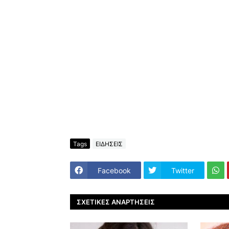
Tags
ΕΙΔΗΣΕΙΣ
Facebook
Twitter
ΣΧΕΤΙΚΈΣ ΑΝΑΡΤΉΣΕΙΣ