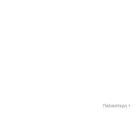
Παλαιότερη