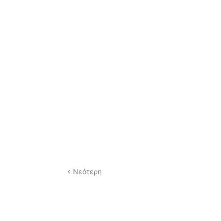
Νεότερη