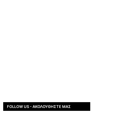
FOLLOW US - ΑΚΟΛΟΥΘΉΣΤΕ ΜΑΣ