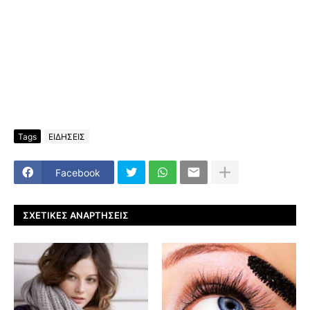
Tags
ΕΙΔΗΣΕΙΣ
Facebook
ΣΧΕΤΙΚΈΣ ΑΝΑΡΤΉΣΕΙΣ