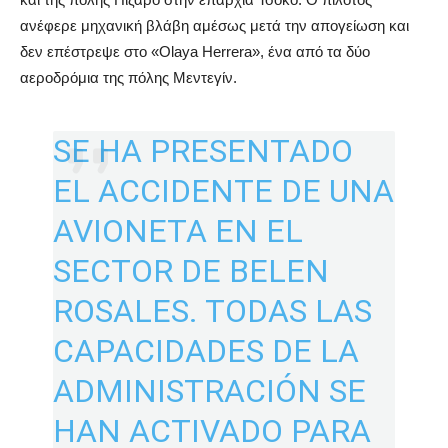
ανέφερε μηχανική βλάβη αμέσως μετά την απογείωση και
δεν επέστρεψε στο «Olaya Herrera», ένα από τα δύο
αεροδρόμια της πόλης Μεντεγίν.
SE HA PRESENTADO
EL ACCIDENTE DE UNA
AVIONETA EN EL
SECTOR DE BELEN
ROSALES. TODAS LAS
CAPACIDADES DE LA
ADMINISTRACIÓN SE
HAN ACTIVADO PARA