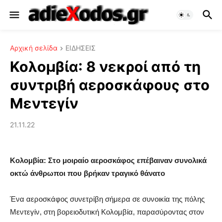
Αρχική σελίδα
ΕΙΔΗΣΕΙΣ
Κολομβία: 8 νεκροί από τη
συντριβή αεροσκάφους στο
Μεντεγίν
21.11.22
Κολομβία: Στο μοιραίο αεροσκάφος επέβαιναν συνολικά
οκτώ άνθρωποι που βρήκαν τραγικό θάνατο
Ένα αεροσκάφος συνετρίβη σήμερα σε συνοικία της πόλης
Μεντεγίν, στη βορειοδυτική Κολομβία, παρασύροντας στον