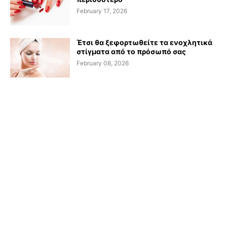
February 17, 2026
Έτσι θα ξεφορτωθείτε τα ενοχλητικά
στίγματα από το πρόσωπό σας
February 08, 2026