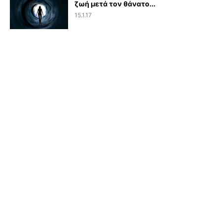
ζωή μετά τον θάνατο...
15.1.17