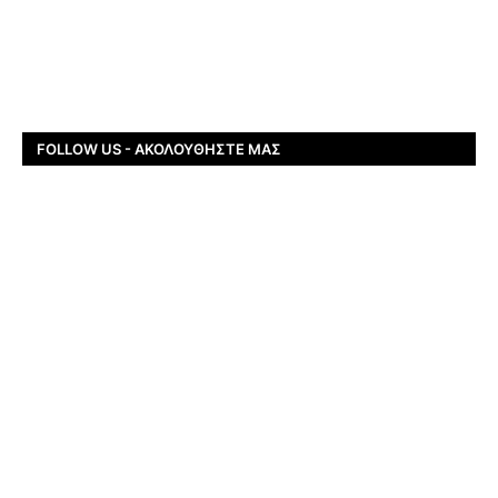
FOLLOW US - ΑΚΟΛΟΥΘΉΣΤΕ ΜΑΣ