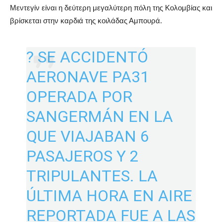
Μεντεγίν είναι η δεύτερη μεγαλύτερη πόλη της Κολομβίας και
βρίσκεται στην καρδιά της κοιλάδας Αμπουρά.
? SE ACCIDENTÓ
AERONAVE PA31
OPERADA POR
SANGERMÁN EN LA
QUE VIAJABAN 6
PASAJEROS Y 2
TRIPULANTES. LA
ÚLTIMA HORA EN AIRE
REPORTADA FUE A LAS