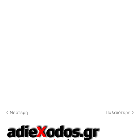
Νεότερη
Παλαιότερη