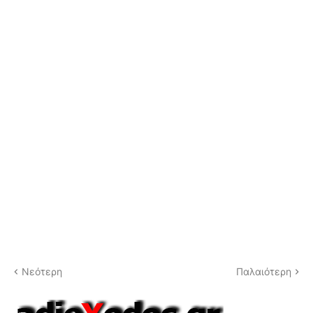
Νεότερη
Παλαιότερη