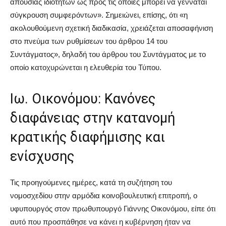
απουσίας ιδιοτήτων ως προς τις οποίες μπορεί να γεννάται
σύγκρουση συμφερόντων». Σημειώνει, επίσης, ότι «η
ακολουθούμενη σχετική διαδικασία, χρειάζεται αποσαφήνιση
στο πνεύμα των ρυθμίσεων του άρθρου 14 του
Συντάγματος», δηλαδή του άρθρου του Συντάγματος με το
οποίο κατοχυρώνεται η ελευθερία του Τύπου.
Ιω. Οικονόμου: Κανόνες
διαφάνειας στην κατανομή
κρατικής διαφήμισης και
ενίσχυσης
Τις προηγούμενες ημέρες, κατά τη συζήτηση του
νομοσχεδίου στην αρμόδια κοινοβουλευτική επιτροπή, ο
υφυπουργός στον πρωθυπουργό Γιάννης Οικονόμου, είπε ότι
αυτό που προσπάθησε να κάνει η κυβέρνηση ήταν να