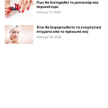
Πως θα διατηρηθεί το μανικιούρ σας
περισσότερο
February 17, 2026
Έτσι θα ξεφορτωθείτε τα ενοχλητικά
στίγματα από το πρόσωπό σας
February 08, 2026