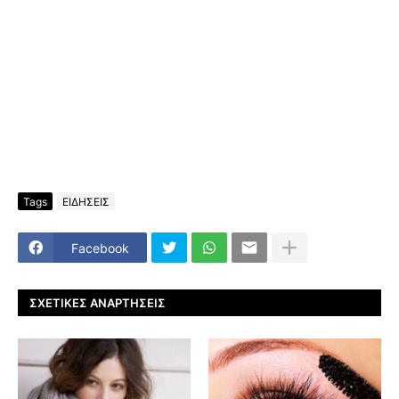
Tags
ΕΙΔΗΣΕΙΣ
Facebook
ΣΧΕΤΙΚΈΣ ΑΝΑΡΤΉΣΕΙΣ