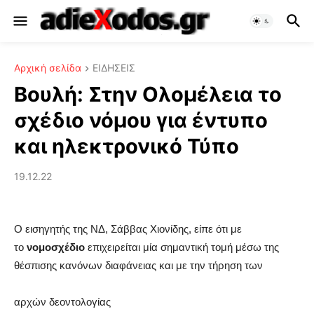
Αρχική σελίδα
ΕΙΔΗΣΕΙΣ
Βουλή: Στην Ολομέλεια το
σχέδιο νόμου για έντυπο
και ηλεκτρονικό Τύπο
19.12.22
O εισηγητής της ΝΔ, Σάββας Χιονίδης, είπε ότι με
το
νομοσχέδιο
επιχειρείται μία σημαντική τομή μέσω της
θέσπισης κανόνων διαφάνειας και με την τήρηση των
αρχών δεοντολογίας