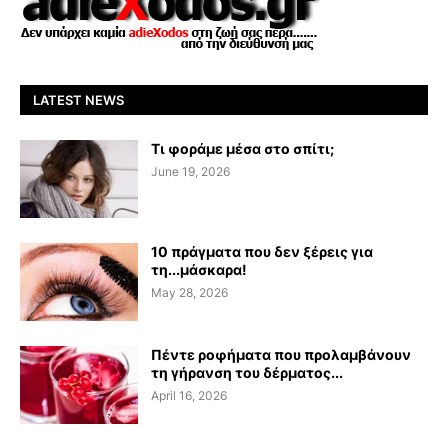
LATEST NEWS
Τι φοράμε μέσα στο σπίτι;
June 19, 2026
10 πράγματα που δεν ξέρεις για
τη...μάσκαρα!
May 28, 2026
Πέντε ροφήματα που προλαμβάνουν
τη γήρανση του δέρματος...
April 16, 2026