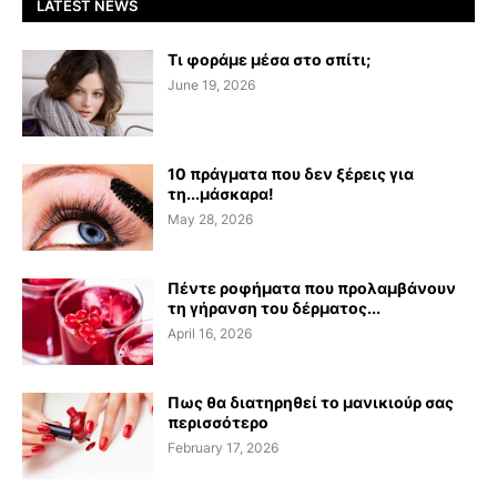
LATEST NEWS
Τι φοράμε μέσα στο σπίτι;
June 19, 2026
10 πράγματα που δεν ξέρεις για
τη...μάσκαρα!
May 28, 2026
Πέντε ροφήματα που προλαμβάνουν
τη γήρανση του δέρματος...
April 16, 2026
Πως θα διατηρηθεί το μανικιούρ σας
περισσότερο
February 17, 2026