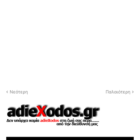
Νεότερη
Παλαιότερη