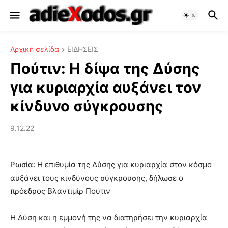
Αρχική σελίδα
ΕΙΔΗΣΕΙΣ
Πούτιν: Η δίψα της Δύσης
για κυριαρχία αυξάνει τον
κίνδυνο σύγκρουσης
9.12.22
Ρωσία: Η επιθυμία της Δύσης για κυριαρχία στον κόσμο
αυξάνει τους κινδύνους σύγκρουσης, δήλωσε ο
πρόεδρος Βλαντιμίρ Πούτιν
Η Δύση και η εμμονή της να διατηρήσει την κυριαρχία