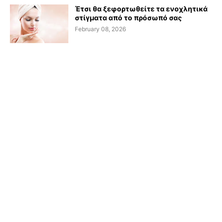
Έτσι θα ξεφορτωθείτε τα ενοχλητικά
στίγματα από το πρόσωπό σας
February 08, 2026