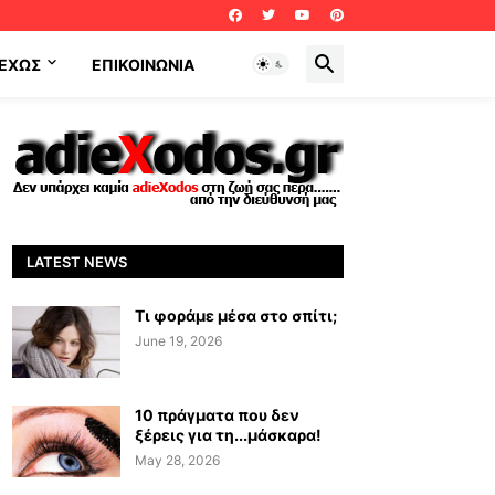
ΕΧΩΣ
ΕΠΙΚΟΙΝΩΝΊΑ
LATEST NEWS
Τι φοράμε μέσα στο σπίτι;
June 19, 2026
10 πράγματα που δεν
ξέρεις για τη...μάσκαρα!
May 28, 2026