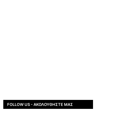
FOLLOW US - ΑΚΟΛΟΥΘΉΣΤΕ ΜΑΣ